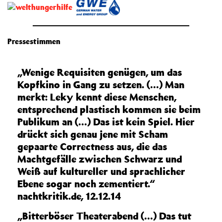
Pressestimmen
„Wenige Requisiten genügen, um das
Kopfkino in Gang zu setzen. (…) Man
merkt: Leky kennt diese Menschen,
entsprechend plastisch kommen sie beim
Publikum an (…) Das ist kein Spiel. Hier
drückt sich genau jene mit Scham
gepaarte Correctness aus, die das
Machtgefälle zwischen Schwarz und
Weiß auf kultureller und sprachlicher
Ebene sogar noch zementiert.“
nachtkritik.de, 12.12.14
„Bitterböser Theaterabend (…) Das tut