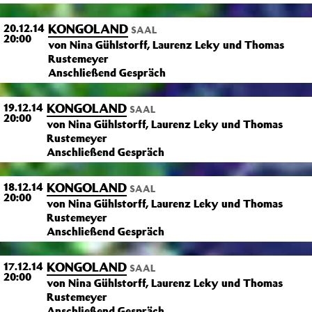
KONGOLAND
20.12.14
SAAL
20:00
von Nina Gühlstorff, Laurenz Leky und Thomas
Rustemeyer
Anschließend Gespräch
KONGOLAND
19.12.14
SAAL
20:00
von Nina Gühlstorff, Laurenz Leky und Thomas
Rustemeyer
Anschließend Gespräch
KONGOLAND
18.12.14
SAAL
20:00
von Nina Gühlstorff, Laurenz Leky und Thomas
Rustemeyer
Anschließend Gespräch
KONGOLAND
17.12.14
SAAL
20:00
von Nina Gühlstorff, Laurenz Leky und Thomas
Rustemeyer
Anschließend Gespräch