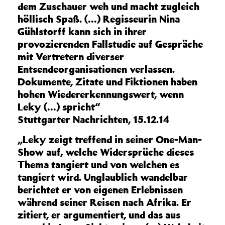
dem Zuschauer weh und macht zugleich
höllisch Spaß. (…) Regisseurin Nina
Gühlstorff kann sich in ihrer
provozierenden Fallstudie auf Gespräche
mit Vertretern diverser
Entsendeorganisationen verlassen.
Dokumente, Zitate und Fiktionen haben
hohen Wiedererkennungswert, wenn
Leky (…) spricht“
Stuttgarter Nachrichten, 15.12.14
„Leky zeigt treffend in seiner One-Man-
Show auf, welche Widersprüche dieses
Thema tangiert und von welchen es
tangiert wird. Unglaublich wandelbar
berichtet er von eigenen Erlebnissen
während seiner Reisen nach Afrika. Er
zitiert, er argumentiert, und das aus