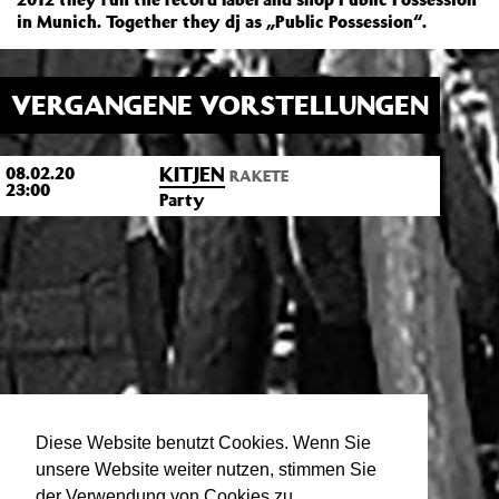
in Munich.
Together they dj as „Public Possession“.
VERGANGENE VORSTELLUNGEN
KITJEN
08.02.20
RAKETE
23:00
Party
Diese Website benutzt Cookies. Wenn Sie
unsere Website weiter nutzen, stimmen Sie
der Verwendung von Cookies zu.