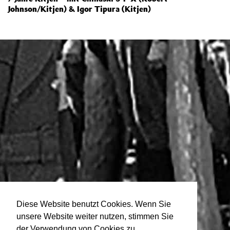
Johnson/Kitjen) & Igor Tipura (Kitjen)
Diese Website benutzt Cookies. Wenn Sie
unsere Website weiter nutzen, stimmen Sie
der Verwendung von Cookies zu.