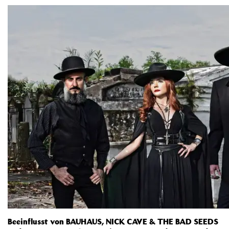
Beeinflusst von BAUHAUS, NICK CAVE & THE BAD SEEDS