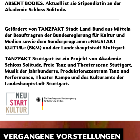
ABSENT BODIES. Aktuell ist sie Stipendiatin an der
Akademie Schloss Solitude.
Gefördert von TANZPAKT Stadt-Land-Bund aus Mitteln
der Beauftragten der Bundesregierung für Kultur und
Medien sowie dem Sonderprogramm »NEUSTART
KULTUR« (BKM) und der Landeshauptstadt Stuttgart.
TANZPAKT Stuttgart ist ein Projekt von Akademie
Schloss Solitude, Freie Tanz und Theaterszene Stuttgart,
Musik der Jahrhunderte, Produktionszentrum Tanz und
Performance, Theater Rampe und des Kulturamts der
Landeshauptstadt Stuttgart.
VERGANGENE VORSTELLUNGEN