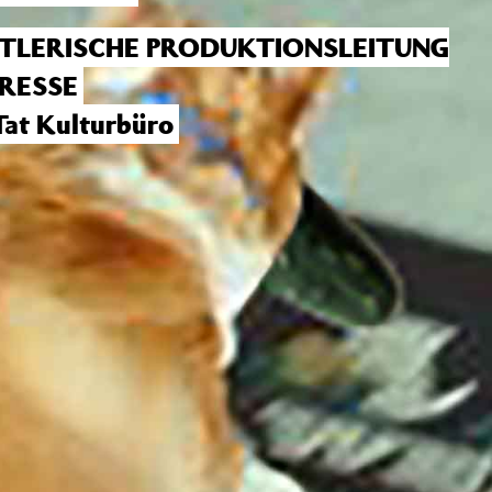
TLERISCHE PRODUKTIONSLEITUNG
RESSE
at Kulturbüro