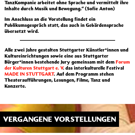
TanzKompanie arbeitet ohne Sprache und vermittelt ihre
Inhalte durch Musik und Bewegung.“ (Sofie Anton)
Im Anschluss an die Vorstellung findet ein
Publikumsgespräch statt, das auch in Gebärdensprache
übersetzt wird.
Alle zwei Jahre gestalten Stuttgarter Künstler*innen und
Kultureinrichtungen sowie eine aus Stuttgarter
Bürger*innen bestehende Jury gemeinsam mit dem
Forum
der Kulturen Stuttgart e. V
. das interkulturelle Festival
MADE IN STUTTGART
. Auf dem Programm stehen
Theateraufführungen, Lesungen, Filme, Tanz und
Konzerte.
VERGANGENE VORSTELLUNGEN