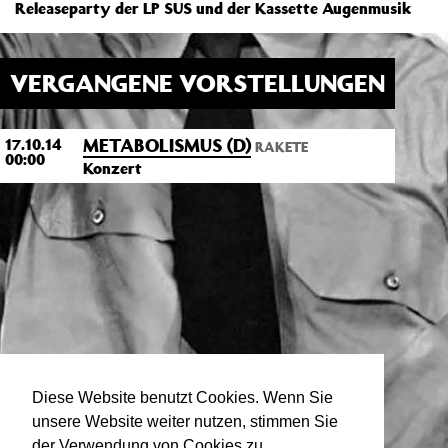
Releaseparty der LP SUS und der Kassette Augenmusik
VERGANGENE VORSTELLUNGEN
METABOLISMUS (D)
17.10.14
RAKETE
00:00
Konzert
Diese Website benutzt Cookies. Wenn Sie
unsere Website weiter nutzen, stimmen Sie
der Verwendung von Cookies zu.