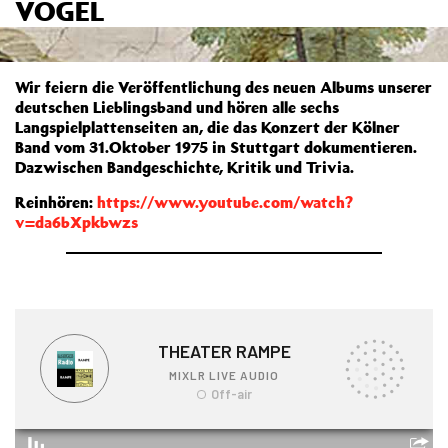
VOGEL
Wir feiern die Veröffentlichung des neuen Albums unserer
deutschen Lieblingsband und hören alle sechs
Langspielplattenseiten an, die das Konzert der Kölner
Band vom 31.Oktober 1975 in Stuttgart dokumentieren.
Dazwischen Bandgeschichte, Kritik und Trivia.
Reinhören:
https://www.youtube.com/watch?
v=da6bXpkbwzs