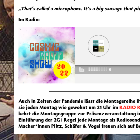
„That’s called a microphone. It`s a big sausage that p
Im Radio:
Auch in Zeiten der Pandemie lässt die Montagereihe i
sie jeden Montag wie gewohnt um 21 Uhr im
RADIO 
kehrt die Montagegruppe zur Präsenzveranstaltung im
Einführung der 2G+Regel jede Montage als Radiosend
Macher*innen Piltz, Schäfer & Vogel freuen sich auf 