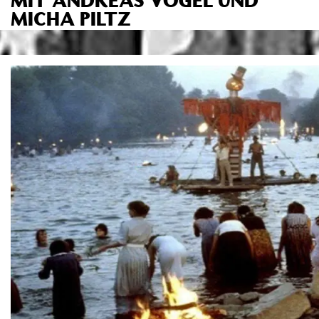
MICHA PILTZ