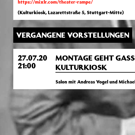
https://mixlr.com/theater-rampe/
(Kulturkiosk, Lazarettstraße 5, Stuttgart-Mitte)
VERGANGENE VORSTELLUNGEN
27.07.20
MONTAGE GEHT GASSI
21:00
KULTURKIOSK
Salon mit Andreas Vogel und Michael