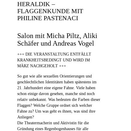
HERALDIK –
FLAGGENKUNDE MIT
PHILINE PASTENACI
Salon mit Micha Piltz, Aliki
Schäfer und Andreas Vogel
+++ DIE VERANSTALTUNG ENTFÄLLT
KRANKHEITSBEDINGT UND WIRD IM
MÄRZ NACHGEHOLT +++
So gut wie alle sexuellen Orientierungen und
geschlechtlichen Identitäten haben spätestens im
21. Jahrhundert eine eigene Fahne. Viele haben
schon einige davon gesehen, manche sind noch
relativ unbekannt. Was bedeuten die Farben dieser
Flaggen? Welche Gruppe ordnet sich welcher
Fahne zu? Um was geht es ihnen, was sind ihre
Anliegen?
Die Theatermacherin und Aktivistin für die
Gründung eines Regenbogenhauses für alle