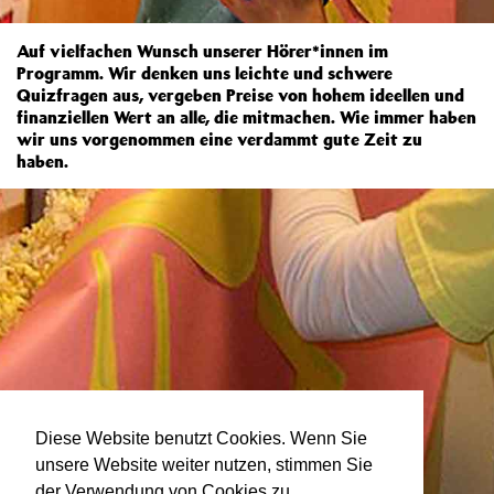
Auf vielfachen Wunsch unserer Hörer*innen im
Programm. Wir denken uns leichte und schwere
Quizfragen aus, vergeben Preise von hohem ideellen und
finanziellen Wert an alle, die mitmachen. Wie immer haben
wir uns vorgenommen eine verdammt gute Zeit zu
haben.
Diese Website benutzt Cookies. Wenn Sie
unsere Website weiter nutzen, stimmen Sie
der Verwendung von Cookies zu.