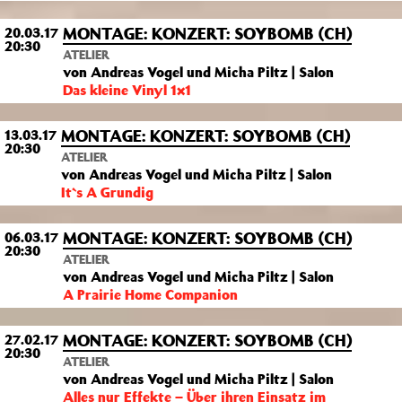
MONTAGE: KONZERT: SOYBOMB (CH)
20.03.17
20:30
ATELIER
von Andreas Vogel und Micha Piltz | Salon
Das kleine Vinyl 1×1
MONTAGE: KONZERT: SOYBOMB (CH)
13.03.17
20:30
ATELIER
von Andreas Vogel und Micha Piltz | Salon
It`s A Grundig
MONTAGE: KONZERT: SOYBOMB (CH)
06.03.17
20:30
ATELIER
von Andreas Vogel und Micha Piltz | Salon
A Prairie Home Companion
MONTAGE: KONZERT: SOYBOMB (CH)
27.02.17
20:30
ATELIER
von Andreas Vogel und Micha Piltz | Salon
Alles nur Effekte – Über ihren Einsatz im