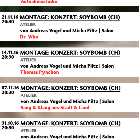
Aufnahmestudio
MONTAGE: KONZERT: SOYBOMB (CH)
21.11.16
20:30
ATELIER
von Andreas Vogel und Micha Piltz | Salon
Dr. Who
MONTAGE: KONZERT: SOYBOMB (CH)
14.11.16
20:30
ATELIER
von Andreas Vogel und Micha Piltz | Salon
Thomas Pynchon
MONTAGE: KONZERT: SOYBOMB (CH)
07.11.16
20:30
ATELIER
von Andreas Vogel und Micha Piltz | Salon
Sang & Klang aus Stadt & Land
MONTAGE: KONZERT: SOYBOMB (CH)
31.10.16
20:30
ATELIER
von Andreas Vogel und Micha Piltz | Salon