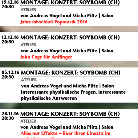
MONTAGE: KONZERT: SOYBOMB (CH)
19.12.16
20:30
ATELIER
von Andreas Vogel und Micha Piltz | Salon
Jahresabschluß Popmusik 2016
MONTAGE: KONZERT: SOYBOMB (CH)
12.12.16
20:30
ATELIER
von Andreas Vogel und Micha Piltz | Salon
John Cage für Anfänger
MONTAGE: KONZERT: SOYBOMB (CH)
05.12.16
20:30
ATELIER
von Andreas Vogel und Micha Piltz | Salon
Interessante physikalische Fragen, interessante
physikalische Antworten
MONTAGE: KONZERT: SOYBOMB (CH)
28.11.16
20:30
ATELIER
von Andreas Vogel und Micha Piltz | Salon
Alles nur Effekte – über ihren Einsatz im