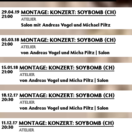
MONTAGE: KONZERT: SOYBOMB (CH)
29.04.19
21:00
ATELIER
Salon mit Andreas Vogel und Michael Piltz
MONTAGE: KONZERT: SOYBOMB (CH)
05.03.18
21:00
ATELIER
von Andreas Vogel und Micha Piltz | Salon
MONTAGE: KONZERT: SOYBOMB (CH)
15.01.18
21:00
ATELIER
von Andreas Vogel und Micha Piltz | Salon
MONTAGE: KONZERT: SOYBOMB (CH)
18.12.17
20:30
ATELIER
von Andreas Vogel und Micha Piltz | Salon
MONTAGE: KONZERT: SOYBOMB (CH)
11.12.17
20:30
ATELIER