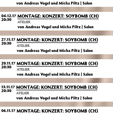
von Andreas Vogel und Micha Piltz | Salon
MONTAGE: KONZERT: SOYBOMB (CH)
04.12.17
20:30
ATELIER
von Andreas Vogel und Micha Piltz | Salon
MONTAGE: KONZERT: SOYBOMB (CH)
27.11.17
20:30
ATELIER
von Andreas Vogel und Micha Piltz | Salon
MONTAGE: KONZERT: SOYBOMB (CH)
20.11.17
20:30
ATELIER
von Andreas Vogel und Micha Piltz | Salon
MONTAGE: KONZERT: SOYBOMB (CH)
13.11.17
20:30
ATELIER
von Andreas Vogel und Micha Piltz | Salon
MONTAGE: KONZERT: SOYBOMB (CH)
06.11.17