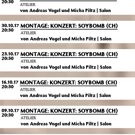
20:30
ATELIER
von Andreas Vogel und Micha Piltz | Salon
MONTAGE: KONZERT: SOYBOMB (CH)
30.10.17
20:30
ATELIER
von Andreas Vogel und Micha Piltz | Salon
MONTAGE: KONZERT: SOYBOMB (CH)
23.10.17
20:30
ATELIER
von Andreas Vogel und Micha Piltz | Salon
MONTAGE: KONZERT: SOYBOMB (CH)
16.10.17
20:30
ATELIER
von Andreas Vogel und Micha Piltz | Salon
MONTAGE: KONZERT: SOYBOMB (CH)
09.10.17
20:30
ATELIER
von Andreas Vogel und Micha Piltz | Salon