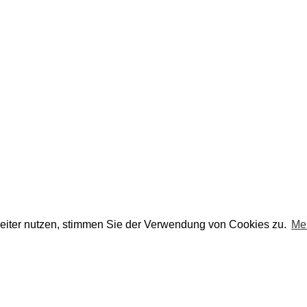
eiter nutzen, stimmen Sie der Verwendung von Cookies zu.
Me