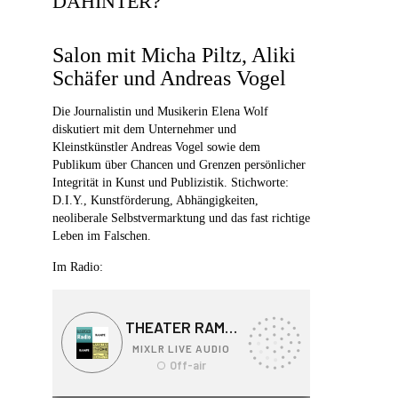
AHINTER?
Salon mit Micha Piltz, Aliki
Schäfer und Andreas Vogel
Die Journalistin und Musikerin Elena Wolf
diskutiert mit dem Unternehmer und
Kleinstkünstler Andreas Vogel sowie dem
Publikum über Chancen und Grenzen persönlicher
Integrität in Kunst und Publizistik. Stichworte:
D.I.Y., Kunstförderung, Abhängigkeiten,
neoliberale Selbstvermarktung und das fast richtige
Leben im Falschen.
Im Radio: