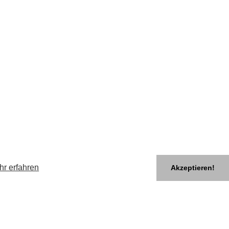
hr erfahren
Akzeptieren!