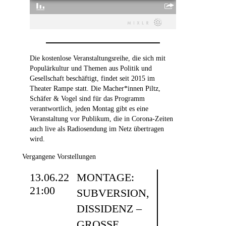
Die kostenlose Veranstaltungsreihe, die sich mit
Populärkultur und Themen aus Politik und
Gesellschaft beschäftigt, findet seit 2015 im
Theater Rampe statt. Die Macher*innen Piltz,
Schäfer & Vogel sind für das Programm
verantwortlich, jeden Montag gibt es eine
Veranstaltung vor Publikum, die in Corona-Zeiten
auch live als Radiosendung im Netz übertragen
wird.
Vergangene Vorstellungen
13.06.22
MONTAGE:
21:00
SUBVERSION,
DISSIDENZ –
GROSSE W