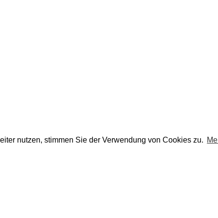
eiter nutzen, stimmen Sie der Verwendung von Cookies zu.
Me