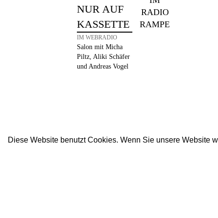
IM
NUR AUF
RADIO
KASSETTE
RAMPE
IM WEBRADIO
Salon mit Micha
Piltz, Aliki Schäfer
und Andreas Vogel
Diese Website benutzt Cookies. Wenn Sie unsere Website w