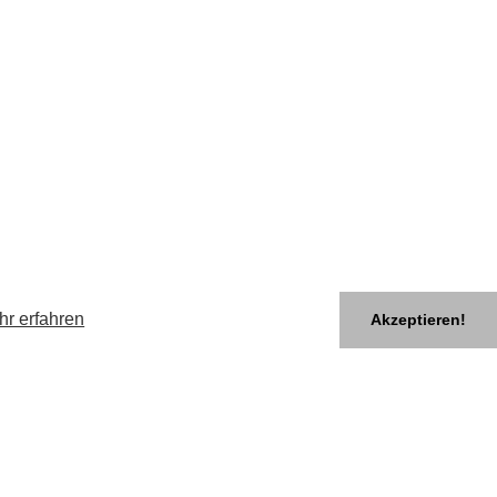
hr erfahren
Akzeptieren!