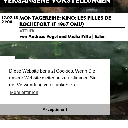
VERGANGENE VORSTELLUNGEN
MONTAGEREIHE: KINO: LES FILLES DE
12.02.18
21:00
ROCHEFORT (F 1967 OMU)
ATELIER
von Andreas Vogel und Micha Piltz | Salon
Von
Andreas Vogel
Diese Website benutzt Cookies. Wenn Sie
unsere Website weiter nutzen, stimmen Sie
Micha Piltz
der Verwendung von Cookies zu.
Mehr erfahren
Akzeptieren!