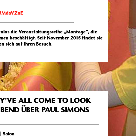
9MMdaVZnE
nlos die Veranstaltungsreihe „Montage“, die
men beschäftigt. Seit November 2015 findet sie
en sich auf Ihren Besuch.
Y'VE ALL COME TO LOOK
ABEND ÜBER PAUL SIMONS
| Salon