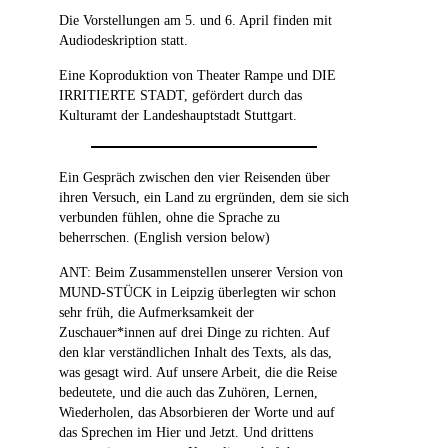
Die Vorstellungen am 5. und 6. April finden mit
Audiodeskription statt.
Eine Koproduktion von Theater Rampe und DIE
IRRITIERTE STADT, gefördert durch das
Kulturamt der Landeshauptstadt Stuttgart.
Ein Gespräch zwischen den vier Reisenden über
ihren Versuch, ein Land zu ergründen, dem sie sich
verbunden fühlen, ohne die Sprache zu
beherrschen. (English version below)
ANT: Beim Zusammenstellen unserer Version von
MUND-STÜCK in Leipzig überlegten wir schon
sehr früh, die Aufmerksamkeit der
Zuschauer*innen auf drei Dinge zu richten. Auf
den klar verständlichen Inhalt des Texts, als das,
was gesagt wird. Auf unsere Arbeit, die die Reise
bedeutete, und die auch das Zuhören, Lernen,
Wiederholen, das Absorbieren der Worte und auf
das Sprechen im Hier und Jetzt. Und drittens