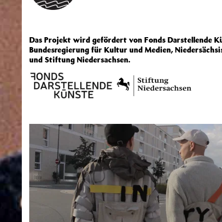
Das Projekt wird gefördert von Fonds Darstellende Kü
Bundesregierung für Kultur und Medien, Niedersächsi
und Stiftung Niedersachsen.