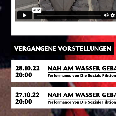
VERGANGENE VORSTELLUNGEN
28.10.22
NAH AM WASSER GEB
20:00
Performance von Die Soziale Fiktion
27.10.22
NAH AM WASSER GEB
20:00
Performance von Die Soziale Fiktion