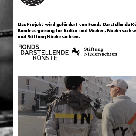
Das Projekt wird gefördert von Fonds Darstellende Kü
Bundesregierung für Kultur und Medien, Niedersächsi
und Stiftung Niedersachsen.