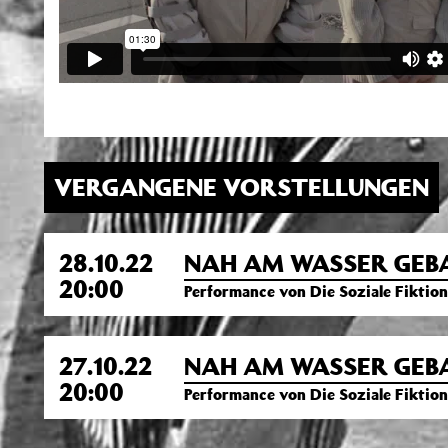
VERGANGENE VORSTELLUNGEN
28.10.22
NAH AM WASSER GEB
20:00
Performance von Die Soziale Fiktion
27.10.22
NAH AM WASSER GEB
20:00
Performance von Die Soziale Fiktion