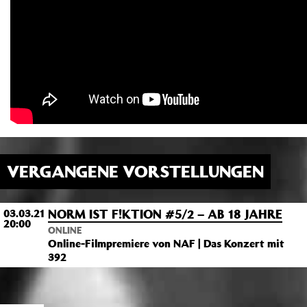
VERGANGENE VORSTELLUNGEN
NORM IST F!KTION #5/2 – AB 18 JAHRE
03.03.21
20:00
ONLINE
Online-Filmpremiere von NAF | Das Konzert mit
392