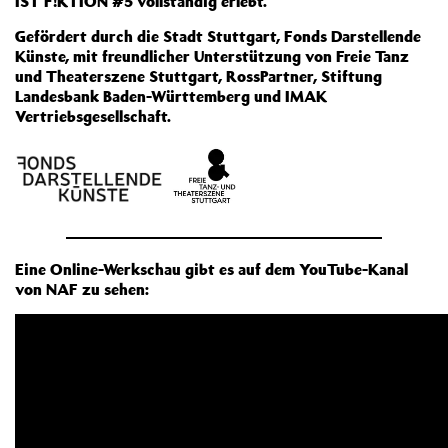
IST F!KTION #5 vollständig erlebt.
Gefördert durch die Stadt Stuttgart, Fonds Darstellende
Künste, mit freundlicher Unterstützung von Freie Tanz
und Theaterszene Stuttgart, RossPartner, Stiftung
Landesbank Baden-Württemberg und IMAK
Vertriebsgesellschaft.
Eine Online-Werkschau gibt es auf dem YouTube-Kanal
von NAF zu sehen: