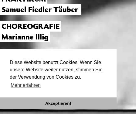
Samuel Fiedler Täuber
CHOREOGRAFIE
Marianne Illig
Diese Website benutzt Cookies. Wenn Sie
unsere Website weiter nutzen, stimmen Sie
der Verwendung von Cookies zu.
Mehr erfahren
Akzeptieren!