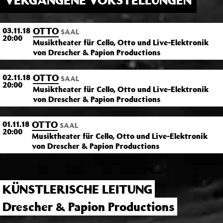
VERGANGENE VORSTELLUNGEN
OTTO
03.11.18
SAAL
20:00
Musiktheater für Cello, Otto und Live-Elektronik
von Drescher & Papion Productions
OTTO
02.11.18
SAAL
20:00
Musiktheater für Cello, Otto und Live-Elektronik
von Drescher & Papion Productions
OTTO
01.11.18
SAAL
20:00
Musiktheater für Cello, Otto und Live-Elektronik
von Drescher & Papion Productions
KÜNSTLERISCHE LEITUNG
Drescher & Papion Productions