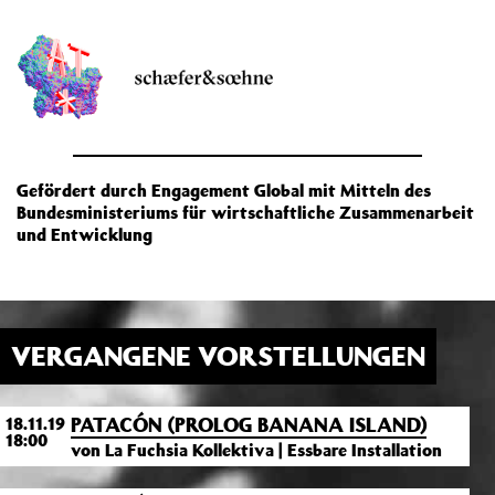
Gefördert durch Engagement Global mit Mitteln des
Bundesministeriums für wirtschaftliche Zusammenarbeit
und Entwicklung
VERGANGENE VORSTELLUNGEN
PATACÓN (PROLOG BANANA ISLAND)
18.11.19
18:00
von La Fuchsia Kollektiva | Essbare Installation