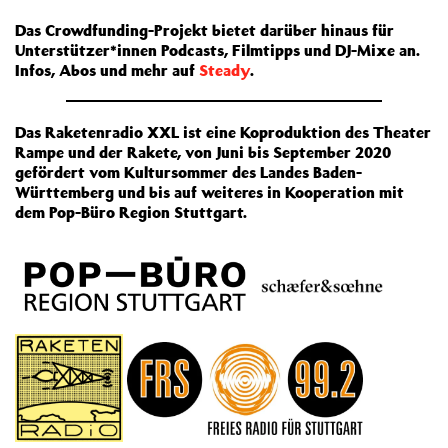
Das Crowdfunding-Projekt bietet darüber hinaus für
Unterstützer*innen Podcasts, Filmtipps und DJ-Mixe an.
Infos, Abos und mehr auf
Steady
.
Das Raketenradio XXL ist eine Koproduktion des Theater
Rampe und der Rakete, von Juni bis September 2020
gefördert vom Kultursommer des Landes Baden-
Württemberg und bis auf weiteres in Kooperation mit
dem Pop-Büro Region Stuttgart.