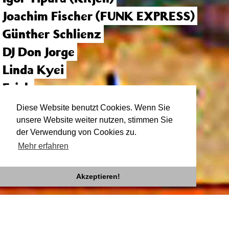
Joachim Fischer (FUNK EXPRESS)
Günther Schlienz
DJ Don Jorge
Linda Kyei
Erich
Dexter
Diese Website benutzt Cookies. Wenn Sie
unsere Website weiter nutzen, stimmen Sie
der Verwendung von Cookies zu.
Mehr erfahren
Akzeptieren!