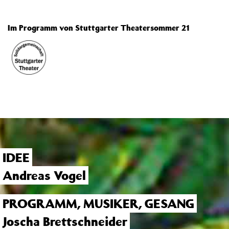
Im Programm von Stuttgarter Theatersommer 21
IDEE
Andreas Vogel
PROGRAMM, MUSIKER, GESANG
Joscha Brettschneider