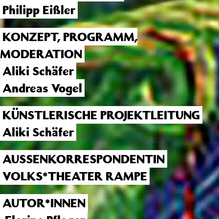
Philipp Eißler
KONZEPT, PROGRAMM,
MODERATION
Aliki Schäfer
Andreas Vogel
KÜNSTLERISCHE PROJEKTLEITUNG
Aliki Schäfer
AUSSENKORRESPONDENTIN
VOLKS*THEATER RAMPE
AUTOR*INNEN