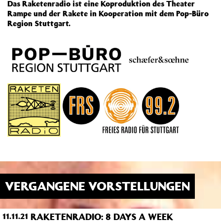
Das Raketenradio ist eine Koproduktion des Theater
Rampe und der Rakete in Kooperation mit dem Pop-Büro
Region Stuttgart.
VERGANGENE VORSTELLUNGEN
RAKETENRADIO: 8 DAYS A WEEK
11.11.21