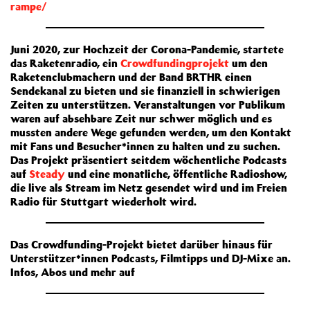
rampe/
Juni 2020, zur Hochzeit der Corona-Pandemie, startete
das Raketenradio, ein
Crowdfundingprojekt
um den
Raketenclubmachern und der Band BRTHR einen
Sendekanal zu bieten und sie finanziell in schwierigen
Zeiten zu unterstützen. Veranstaltungen vor Publikum
waren auf absehbare Zeit nur schwer möglich und es
mussten andere Wege gefunden werden, um den Kontakt
mit Fans und Besucher*innen zu halten und zu suchen.
Das Projekt präsentiert seitdem wöchentliche Podcasts
auf
Steady
und eine monatliche, öffentliche Radioshow,
die live als Stream im Netz gesendet wird und im Freien
Radio für Stuttgart wiederholt wird.
Das Crowdfunding-Projekt bietet darüber hinaus für
Unterstützer*innen Podcasts, Filmtipps und DJ-Mixe an.
Infos, Abos und mehr auf