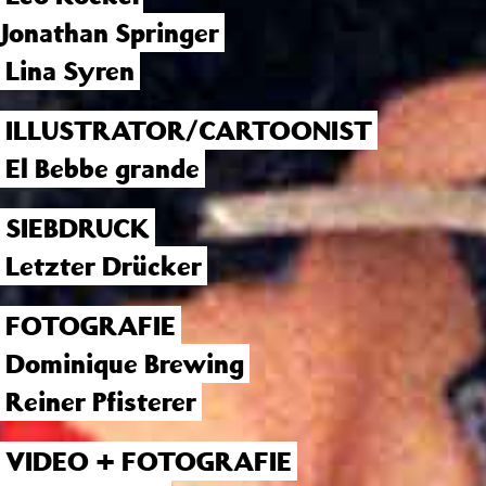
Jonathan Springer
Lina Syren
ILLUSTRATOR/CARTOONIST
El Bebbe grande
SIEBDRUCK
Letzter Drücker
FOTOGRAFIE
Dominique Brewing
Reiner Pfisterer
VIDEO + FOTOGRAFIE