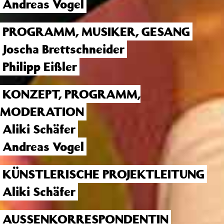
Andreas Vogel
PROGRAMM, MUSIKER, GESANG
Joscha Brettschneider
Philipp Eißler
KONZEPT, PROGRAMM,
MODERATION
Aliki Schäfer
Andreas Vogel
KÜNSTLERISCHE PROJEKTLEITUNG
Aliki Schäfer
AUSSENKORRESPONDENTIN