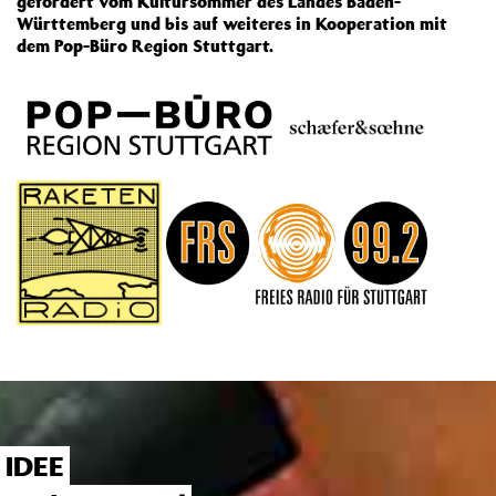
gefördert vom Kultursommer des Landes Baden-
Württemberg und bis auf weiteres in Kooperation mit
dem Pop-Büro Region Stuttgart.
IDEE