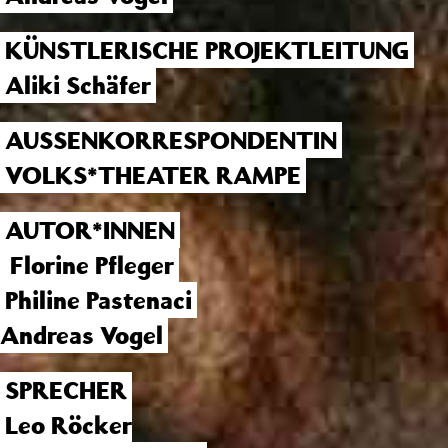
KÜNSTLERISCHE PROJEKTLEITUNG
Aliki Schäfer
AUSSENKORRESPONDENTIN
VOLKS*THEATER RAMPE
AUTOR*INNEN
Florine Pfleger
Philine Pastenaci
Andreas Vogel
SPRECHER
Leo Röcker