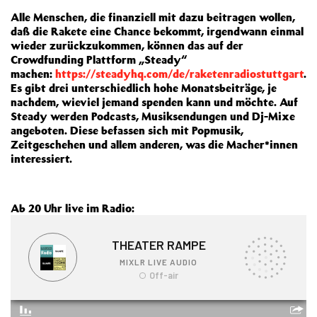
Alle Menschen, die finanziell mit dazu beitragen wollen,
daß die Rakete eine Chance bekommt, irgendwann einmal
wieder zurückzukommen, können das auf der
Crowdfunding Plattform „Steady“
machen:
https://steadyhq.com/de/raketenradiostuttgart
.
Es gibt drei unterschiedlich hohe Monatsbeiträge, je
nachdem, wieviel jemand spenden kann und möchte. Auf
Steady werden Podcasts, Musiksendungen und Dj-Mixe
angeboten. Diese befassen sich mit Popmusik,
Zeitgeschehen und allem anderen, was die Macher*innen
interessiert.
Ab 20 Uhr live im Radio: