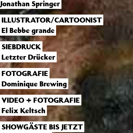
Jonathan Springer
ILLUSTRATOR/CARTOONIST
El Bebbe grande
SIEBDRUCK
Letzter Drücker
FOTOGRAFIE
Dominique Brewing
VIDEO + FOTOGRAFIE
Felix Keltsch
SHOWGÄSTE BIS JETZT