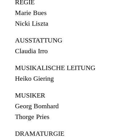
REGIE
Marie Bues
Nicki Liszta
AUSSTATTUNG
Claudia Irro
MUSIKALISCHE LEITUNG
Heiko Giering
MUSIKER
Georg Bomhard
Thorge Pries
DRAMATURGIE