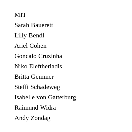
MIT
Sarah Bauerett
Lilly Bendl
Ariel Cohen
Goncalo Cruzinha
Niko Eleftheriadis
Britta Gemmer
Steffi Schadeweg
Isabelle von Gatterburg
Raimund Widra
Andy Zondag