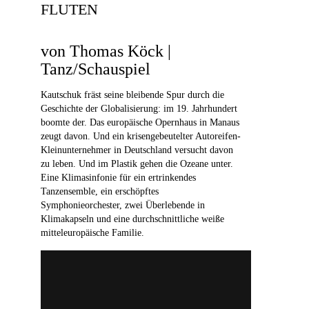
FLUTEN
von Thomas Köck |
Tanz/Schauspiel
Kautschuk fräst seine bleibende Spur durch die
Geschichte der Globalisierung: im 19. Jahrhundert
boomte der. Das europäische Opernhaus in Manaus
zeugt davon. Und ein krisengebeutelter Autoreifen-
Kleinunternehmer in Deutschland versucht davon
zu leben. Und im Plastik gehen die Ozeane unter.
Eine Klimasinfonie für ein ertrinkendes
Tanzensemble, ein erschöpftes
Symphonieorchester, zwei Überlebende in
Klimakapseln und eine durchschnittliche weiße
mitteleuropäische Familie.