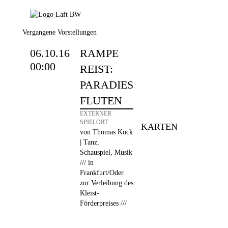
Vergangene Vorstellungen
06.10.16
RAMPE
00:00
REIST:
PARADIES
FLUTEN
EXTERNER
SPIELORT
KARTEN
von Thomas Köck
| Tanz,
Schauspiel, Musik
/// in
Frankfurt/Oder
zur Verleihung des
Kleist-
Förderpreises ///