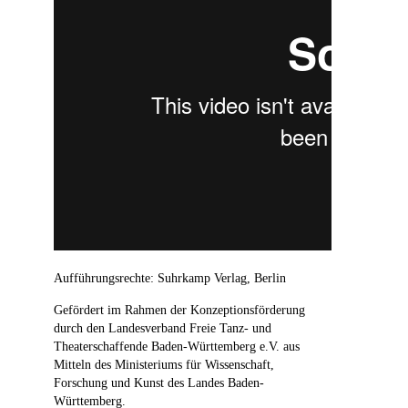
Aufführungsrechte: Suhrkamp Verlag, Berlin
Gefördert im Rahmen der Konzeptionsförderung
durch den Landesverband Freie Tanz- und
Theaterschaffende Baden-Württemberg e.V. aus
Mitteln des Ministeriums für Wissenschaft,
Forschung und Kunst des Landes Baden-
Württemberg.