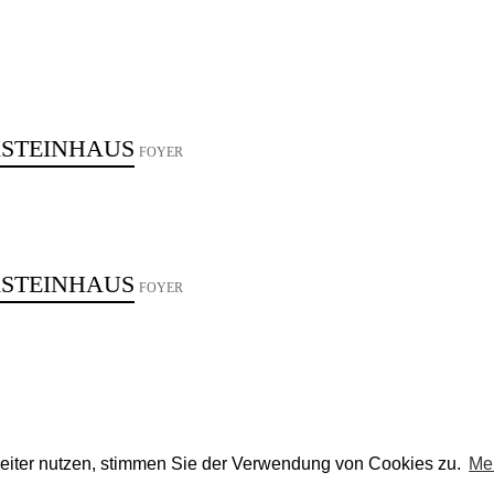
KSTEINHAUS
FOYER
KSTEINHAUS
FOYER
eiter nutzen, stimmen Sie der Verwendung von Cookies zu.
Me