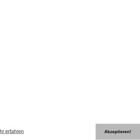
hr erfahren
Akzeptieren!