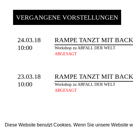
VERGANGENE VORSTELLUNGEN
24.03.18
RAMPE TANZT MIT BAC
10:00
Workshop zu ABFALL DER WELT
ABGESAGT
23.03.18
RAMPE TANZT MIT BAC
10:00
Workshop zu ABFALL DER WELT
ABGESAGT
Diese Website benutzt Cookies. Wenn Sie unsere Website w