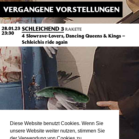
VERGANGENE VORSTELLUNGEN
SCHLEICHEND 3
28.01.23
RAKETE
23:30
4 Slowrave-Lovers, Dancing Queens & Kings –
Schleichis ride again
Diese Website benutzt Cookies. Wenn Sie
unsere Website weiter nutzen, stimmen Sie
der Verwendung von Cookies zu.