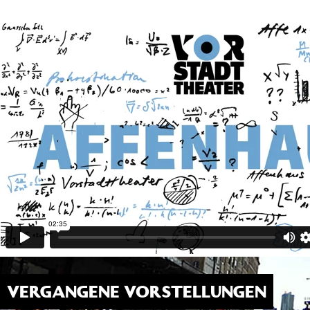
VERGANGENE VORSTELLUNGEN