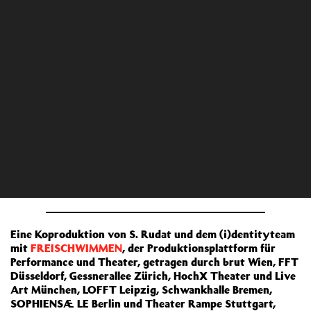
Eine Koproduktion von S. Rudat und dem (i)dentityteam
mit
FREISCHWIMMEN
, der Produktionsplattform für
Performance und Theater, getragen durch brut Wien, FFT
Düsseldorf, Gessnerallee Zürich, HochX Theater und Live
Art München, LOFFT Leipzig, Schwankhalle Bremen,
SOPHIENSÆLE Berlin und Theater Rampe Stuttgart,