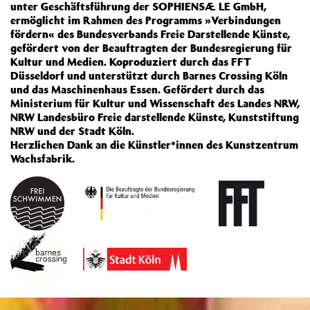
unter Geschäftsführung der SOPHIENSÆLE GmbH,
ermöglicht im Rahmen des Programms »Verbindungen
fördern« des Bundesverbands Freie Darstellende Künste,
gefördert von der Beauftragten der Bundesregierung für
Kultur und Medien. Koproduziert durch das FFT
Düsseldorf und unterstützt durch Barnes Crossing Köln
und das Maschinenhaus Essen. Gefördert durch das
Ministerium für Kultur und Wissenschaft des Landes NRW,
NRW Landesbüro Freie darstellende Künste, Kunststiftung
NRW und der Stadt Köln.
Herzlichen Dank an die Künstler*innen des Kunstzentrum
Wachsfabrik.