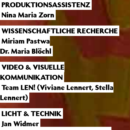
PRODUKTIONSASSISTENZ
Nina Maria Zorn
WISSENSCHAFTLICHE RECHERCHE
Miriam Pastwa
Dr. Maria Blöchl
VIDEO & VISUELLE
KOMMUNIKATION
Team LEN! (Viviane Lennert, Stella
Lennert)
LICHT & TECHNIK
Jan Widmer