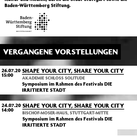
Baden-Württemberg Stiftung.
VERGANGENE VORSTELLUNGEN
SHAPE YOUR CITY, SHARE YOUR CITY
26.07.20
15:00
AKADEMIE SCHLOSS SOLITUDE
Symposium im Rahmen des Festivals DIE
IRRITIERTE STADT
SHAPE YOUR CITY, SHARE YOUR CITY
24.07.20
14:00
BISCHOF-MOSER-HAUS, STUTTGART-MITTE
Symposium im Rahmen des Festivals DIE
IRRITIERTE STADT