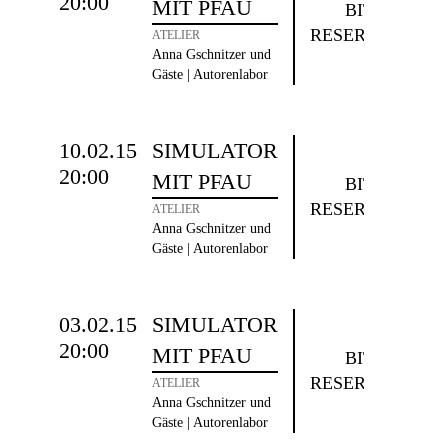
20:00
MIT PFAU
BITTE
RESERVIEREN
ATELIER
Anna Gschnitzer und
Gäste | Autorenlabor
10.02.15
SIMULATOR
20:00
MIT PFAU
BITTE
RESERVIEREN
ATELIER
Anna Gschnitzer und
Gäste | Autorenlabor
03.02.15
SIMULATOR
20:00
MIT PFAU
BITTE
RESERVIEREN
ATELIER
Anna Gschnitzer und
Gäste | Autorenlabor