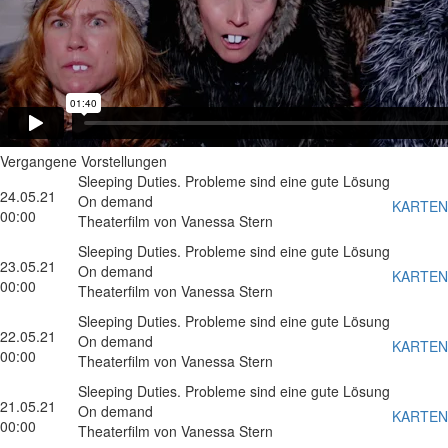
Vergangene Vorstellungen
Sleeping Duties. Probleme sind eine gute Lösung
24.05.21
On demand
KARTEN
00:00
Theaterfilm von Vanessa Stern
Sleeping Duties. Probleme sind eine gute Lösung
23.05.21
On demand
KARTEN
00:00
Theaterfilm von Vanessa Stern
Sleeping Duties. Probleme sind eine gute Lösung
22.05.21
On demand
KARTEN
00:00
Theaterfilm von Vanessa Stern
Sleeping Duties. Probleme sind eine gute Lösung
21.05.21
On demand
KARTEN
00:00
Theaterfilm von Vanessa Stern