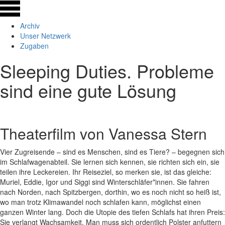
Archiv
Unser Netzwerk
Zugaben
Sleeping Duties. Probleme
sind eine gute Lösung
Theaterfilm von Vanessa Stern
Vier Zugreisende – sind es Menschen, sind es Tiere? – begegnen sich
im Schlafwagenabteil. Sie lernen sich kennen, sie richten sich ein, sie
teilen ihre Leckereien. Ihr Reiseziel, so merken sie, ist das gleiche:
Muriel, Eddie, Igor und Siggi sind Winterschläfer*innen. Sie fahren
nach Norden, nach Spitzbergen, dorthin, wo es noch nicht so heiß ist,
wo man trotz Klimawandel noch schlafen kann, möglichst einen
ganzen Winter lang. Doch die Utopie des tiefen Schlafs hat ihren Preis:
Sie verlangt Wachsamkeit. Man muss sich ordentlich Polster anfuttern