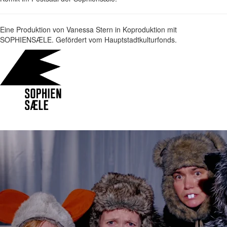
Eine Produktion von Vanessa Stern in Koproduktion mit
SOPHIENSÆLE. Gefördert vom Hauptstadtkulturfonds.