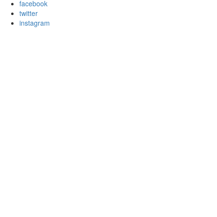
facebook
twitter
instagram