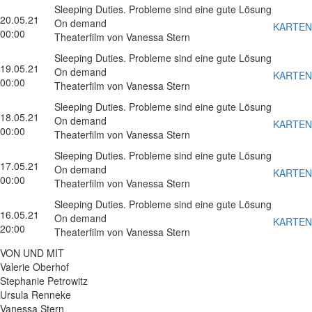
Sleeping Duties. Probleme sind eine gute Lösung
20.05.21
On demand
KARTEN
00:00
Theaterfilm von Vanessa Stern
Sleeping Duties. Probleme sind eine gute Lösung
19.05.21
On demand
KARTEN
00:00
Theaterfilm von Vanessa Stern
Sleeping Duties. Probleme sind eine gute Lösung
18.05.21
On demand
KARTEN
00:00
Theaterfilm von Vanessa Stern
Sleeping Duties. Probleme sind eine gute Lösung
17.05.21
On demand
KARTEN
00:00
Theaterfilm von Vanessa Stern
Sleeping Duties. Probleme sind eine gute Lösung
16.05.21
On demand
KARTEN
20:00
Theaterfilm von Vanessa Stern
VON UND MIT
Valerie Oberhof
Stephanie Petrowitz
Ursula Renneke
Vanessa Stern