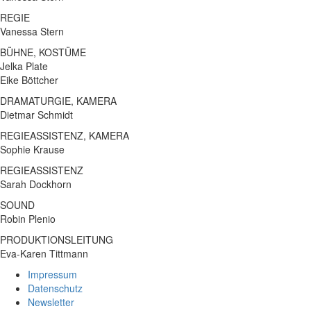
REGIE
Vanessa Stern
BÜHNE, KOSTÜME
Jelka Plate
Eike Böttcher
DRAMATURGIE, KAMERA
Dietmar Schmidt
REGIEASSISTENZ, KAMERA
Sophie Krause
REGIEASSISTENZ
Sarah Dockhorn
SOUND
Robin Plenio
PRODUKTIONSLEITUNG
Eva-Karen Tittmann
Impressum
Datenschutz
Newsletter