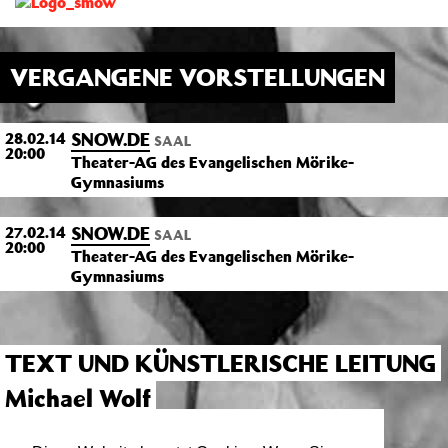
VERGANGENE VORSTELLUNGEN
SNOW.DE
28.02.14
SAAL
20:00
Theater-AG des Evangelischen Mörike-
Gymnasiums
SNOW.DE
27.02.14
SAAL
20:00
Theater-AG des Evangelischen Mörike-
Gymnasiums
TEXT UND KÜNSTLERISCHE LEITUNG
Michael Wolf