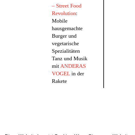
– Street Food
Revolution
:
Mobile
hausgemachte
Burger und
vegetarische
Spezialitäten
Tanz und Musik
mit
ANDERAS
VOGEL
in der
Rakete