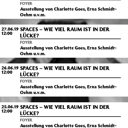
FOYER
Ausstellung von Charlotte Goes, Erna Schmidt-
Oehm u.v.m.
SPACES – WIE VIEL RAUM IST IN DER
27.06.19
12:00
LÜCKE?
FOYER
Ausstellung von Charlotte Goes, Erna Schmidt-
Oehm u.v.m.
SPACES – WIE VIEL RAUM IST IN DER
26.06.19
12:00
LÜCKE?
FOYER
Ausstellung von Charlotte Goes, Erna Schmidt-
Oehm u.v.m.
SPACES – WIE VIEL RAUM IST IN DER
25.06.19
12:00
LÜCKE?
FOYER
Ausstellung von Charlotte Goes, Erna Schmidt-