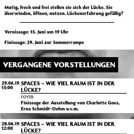
Mutig, frech und frei stellen sie sich der Lücke. Sie
überwinden, öffnen, nutzen. Lückenerfahrung gefällig?
Vernissage: 15. Juni um 19 Uhr
Finissage: 29. Juni zur Sommerrampe
VERGANGENE VORSTELLUNGEN
SPACES – WIE VIEL RAUM IST IN DER
29.06.19
15:00
LÜCKE?
FOYER
Finissage der Ausstellung von Charlotte Goes,
Erna Schmidt-Oehm u.v.m.
SPACES – WIE VIEL RAUM IST IN DER
28.06.19
12:00
LÜCKE?