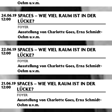
Oehm u.v.m.
SPACES – WIE VIEL RAUM IST IN DER
24.06.19
12:00
LÜCKE?
FOYER
Ausstellung von Charlotte Goes, Erna Schmidt-
Oehm u.v.m.
SPACES – WIE VIEL RAUM IST IN DER
22.06.19
12:00
LÜCKE?
FOYER
Ausstellung von Charlotte Goes, Erna Schmidt-
Oehm u.v.m.
SPACES – WIE VIEL RAUM IST IN DER
21.06.19
12:00
LÜCKE?
FOYER
Ausstellung von Charlotte Goes, Erna Schmidt-
Oehm u.v.m.