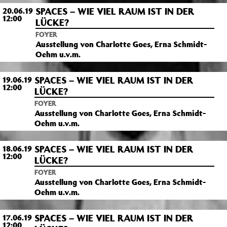
SPACES – WIE VIEL RAUM IST IN DER
20.06.19
12:00
LÜCKE?
FOYER
Ausstellung von Charlotte Goes, Erna Schmidt-
Oehm u.v.m.
SPACES – WIE VIEL RAUM IST IN DER
19.06.19
12:00
LÜCKE?
FOYER
Ausstellung von Charlotte Goes, Erna Schmidt-
Oehm u.v.m.
SPACES – WIE VIEL RAUM IST IN DER
18.06.19
12:00
LÜCKE?
FOYER
Ausstellung von Charlotte Goes, Erna Schmidt-
Oehm u.v.m.
SPACES – WIE VIEL RAUM IST IN DER
17.06.19
12:00