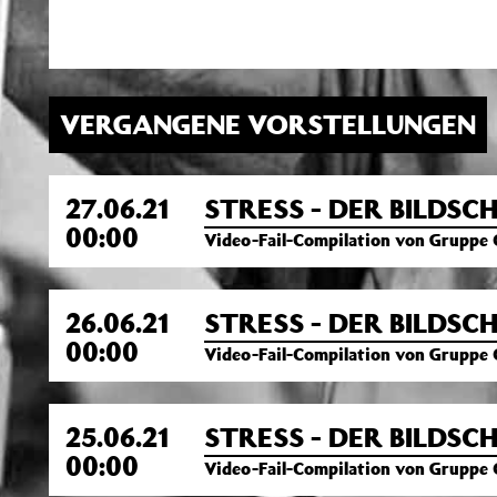
VERGANGENE VORSTELLUNGEN
27.06.21
STRESS - DER BILDS
00:00
Video-Fail-Compilation von Gruppe 
26.06.21
STRESS - DER BILDS
00:00
Video-Fail-Compilation von Gruppe 
25.06.21
STRESS - DER BILDS
00:00
Video-Fail-Compilation von Gruppe 