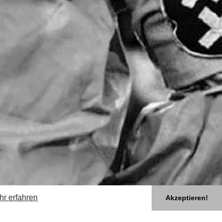
hr erfahren
Akzeptieren!