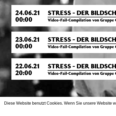
24.06.21
STRESS - DER BILDS
00:00
Video-Fail-Compilation von Gruppe 
23.06.21
STRESS - DER BILDS
00:00
Video-Fail-Compilation von Gruppe 
22.06.21
STRESS - DER BILDS
20:00
Video-Fail-Compilation von Gruppe 
Diese Website benutzt Cookies. Wenn Sie unsere Website w