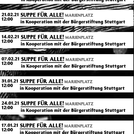
SUPPE FÜR ALLE!
21.02.21
MARIENPLATZ
12:00
in Kooperation mit der Bürgerstiftung Stuttgart
SUPPE FÜR ALLE!
14.02.21
MARIENPLATZ
12:00
in Kooperation mit der Bürgerstiftung Stuttgart
SUPPE FÜR ALLE!
07.02.21
MARIENPLATZ
12:00
in Kooperation mit der Bürgerstiftung Stuttgart
SUPPE FÜR ALLE!
31.01.21
MARIENPLATZ
12:00
in Kooperation mit der Bürgerstiftung Stuttgart
SUPPE FÜR ALLE!
24.01.21
MARIENPLATZ
12:00
in Kooperation mit der Bürgerstiftung Stuttgart
SUPPE FÜR ALLE!
17.01.21
MARIENPLATZ
12:00
in Kooperation mit der Bürgerstiftung Stuttgart