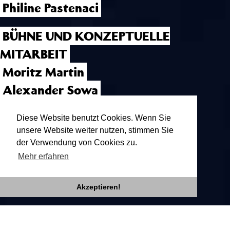
Philine Pastenaci
BÜHNE UND KONZEPTUELLE
MITARBEIT
Moritz Martin
Alexander Sowa
KOSTÜME
Diese Website benutzt Cookies. Wenn Sie
unsere Website weiter nutzen, stimmen Sie
Justyna Koeke
der Verwendung von Cookies zu.
Mehr erfahren
Akzeptieren!