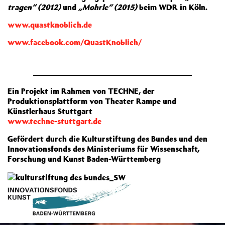
tragen“ (2012)
und
„Mohrle“ (2015)
beim WDR in Köln.
www.quastknoblich.de
www.facebook.com/QuastKnoblich/
Ein Projekt im Rahmen von TECHNE, der
Produktionsplattform von Theater Rampe und
Künstlerhaus Stuttgart
www.techne-stuttgart.de
Gefördert durch die Kulturstiftung des Bundes und den
Innovationsfonds des Ministeriums für Wissenschaft,
Forschung und Kunst Baden-Württemberg