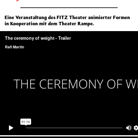
Eine Veranstaltung des FITZ Theater animierter Formen
in Kooperation mit dem Theater Rampe.