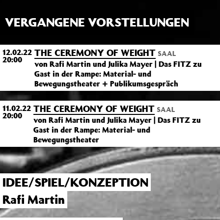
VERGANGENE VORSTELLUNGEN
THE CEREMONY OF WEIGHT
12.02.22
SAAL
20:00
von Rafi Martin und Julika Mayer | Das FITZ zu
Gast in der Rampe: Material- und
Bewegungstheater + Publikumsgespräch
THE CEREMONY OF WEIGHT
11.02.22
SAAL
20:00
von Rafi Martin und Julika Mayer | Das FITZ zu
Gast in der Rampe: Material- und
Bewegungstheater
IDEE/SPIEL/KONZEPTION
Rafi Martin