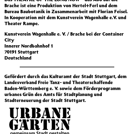
Brache ist eine Produktion von Hertel+Ferl und dem
Bureau Baubotanik in Zusammenarbeit mit Florian Feisel.
In Kooperation mit dem Kunstverein Wagenhalle e.V. und
Theater Rampe.
Kunstverein Wagenhalle e. V. / Brache bei der Container
City
Innerer Nordbahnhof 1
70191 Stuttgart
Deutschland
Gefördert durch das Kulturamt der Stadt Stuttgart, dem
Landesverband Freie Tanz- und Theaterschaffende
Baden-Württemberg e. V. sowie dem Förderprogramm
urbanes Grün des Amts für Stadtplanung und
Stadterneuerung der Stadt Stuttgart.