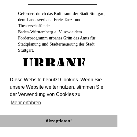
Gefördert durch das Kulturamt der Stadt Stuttgart,
dem Landesverband Freie Tanz- und
Theaterschaffende
Baden-Württemberg e. V. sowie dem
Förderprogramm urbanes Grün des Amts für
Stadtplanung und Stadterneuerung der Stadt
Stuttgart.
Diese Website benutzt Cookies. Wenn Sie
unsere Website weiter nutzen, stimmen Sie
der Verwendung von Cookies zu.
Mehr erfahren
Akzeptieren!