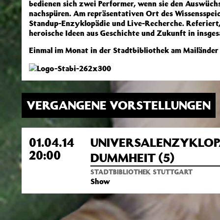
bedienen sich zwei Performer, wenn sie den Auswüch
nachspüren. Am repräsentativen Ort des Wissensspeiche
Standup-Enzyklopädie und Live-Recherche. Referiert
heroische Ideen aus Geschichte und Zukunft in insges
Einmal im Monat in der Stadtbibliothek am Mailänder
VERGANGENE VORSTELLUNGEN
01.04.14
UNIVERSALENZYKLOP
20:00
DUMMHEIT (5)
STADTBIBLIOTHEK STUTTGART
Show