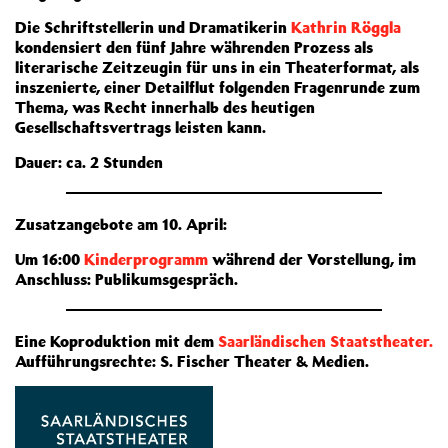
Die Schriftstellerin und Dramatikerin
Kathrin Röggla
kondensiert den fünf Jahre währenden Prozess als
literarische Zeitzeugin für uns in ein Theaterformat, als
inszenierte, einer Detailflut folgenden Fragenrunde zum
Thema, was Recht innerhalb des heutigen
Gesellschaftsvertrags leisten kann.
Dauer: ca. 2 Stunden
Zusatzangebote am 10. April:
Um 16:00
Kinderprogramm
während der Vorstellung, im
Anschluss: Publikumsgespräch.
Eine Koproduktion mit dem
Saarländischen Staatstheater
.
Aufführungsrechte: S. Fischer Theater & Medien.