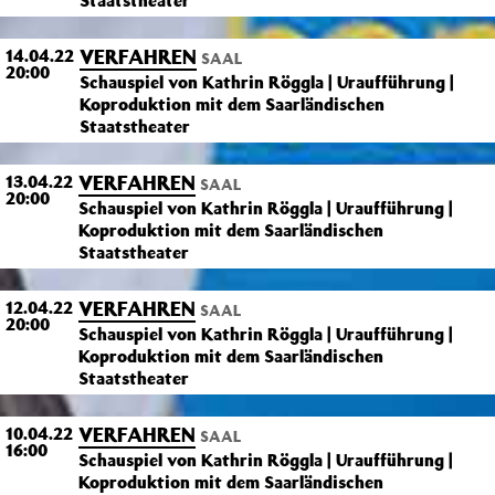
Staatstheater
VERFAHREN
14.04.22
SAAL
20:00
Schauspiel von Kathrin Röggla | Uraufführung |
Koproduktion mit dem Saarländischen
Staatstheater
VERFAHREN
13.04.22
SAAL
20:00
Schauspiel von Kathrin Röggla | Uraufführung |
Koproduktion mit dem Saarländischen
Staatstheater
VERFAHREN
12.04.22
SAAL
20:00
Schauspiel von Kathrin Röggla | Uraufführung |
Koproduktion mit dem Saarländischen
Staatstheater
VERFAHREN
10.04.22
SAAL
16:00
Schauspiel von Kathrin Röggla | Uraufführung |
Koproduktion mit dem Saarländischen