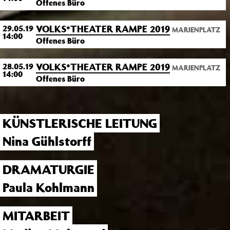
Offenes Büro
VOLKS*THEATER RAMPE 2019
29.05.19
MARIENPLATZ
14:00
Offenes Büro
VOLKS*THEATER RAMPE 2019
28.05.19
MARIENPLATZ
14:00
Offenes Büro
KÜNSTLERISCHE LEITUNG
Nina Gühlstorff
DRAMATURGIE
Paula Kohlmann
MITARBEIT