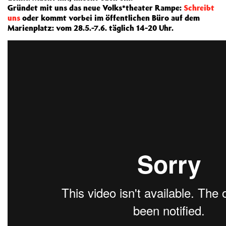
Gründet mit uns das neue Volks*theater Rampe:
Schreibt
uns
oder kommt vorbei im öffentlichen Büro auf dem
Marienplatz: vom 28.5.-7.6. täglich 14-20 Uhr.