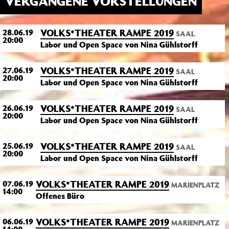
VERGANGENE VORSTELLUNGEN
VOLKS*THEATER RAMPE 2019
28.06.19
SAAL
20:00
Labor und Open Space von Nina Gühlstorff
VOLKS*THEATER RAMPE 2019
27.06.19
SAAL
20:00
Labor und Open Space von Nina Gühlstorff
VOLKS*THEATER RAMPE 2019
26.06.19
SAAL
20:00
Labor und Open Space von Nina Gühlstorff
VOLKS*THEATER RAMPE 2019
25.06.19
SAAL
20:00
Labor und Open Space von Nina Gühlstorff
VOLKS*THEATER RAMPE 2019
07.06.19
MARIENPLATZ
14:00
Offenes Büro
VOLKS*THEATER RAMPE 2019
06.06.19
MARIENPLATZ