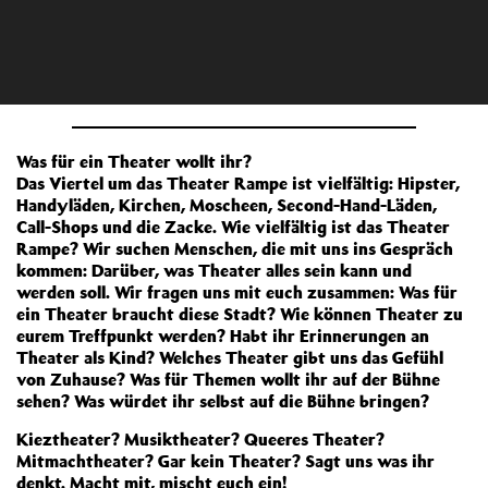
Was für ein Theater wollt ihr?
Das Viertel um das Theater Rampe ist vielfältig: Hipster,
Handyläden, Kirchen, Moscheen, Second-Hand-Läden,
Call-Shops und die Zacke. Wie vielfältig ist das Theater
Rampe? Wir suchen Menschen, die mit uns ins Gespräch
kommen: Darüber, was Theater alles sein kann und
werden soll. Wir fragen uns mit euch zusammen: Was für
ein Theater braucht diese Stadt? Wie können Theater zu
eurem Treffpunkt werden? Habt ihr Erinnerungen an
Theater als Kind? Welches Theater gibt uns das Gefühl
von Zuhause? Was für Themen wollt ihr auf der Bühne
sehen? Was würdet ihr selbst auf die Bühne bringen?
Kieztheater? Musiktheater? Queeres Theater?
Mitmachtheater? Gar kein Theater? Sagt uns was ihr
denkt. Macht mit, mischt euch ein!