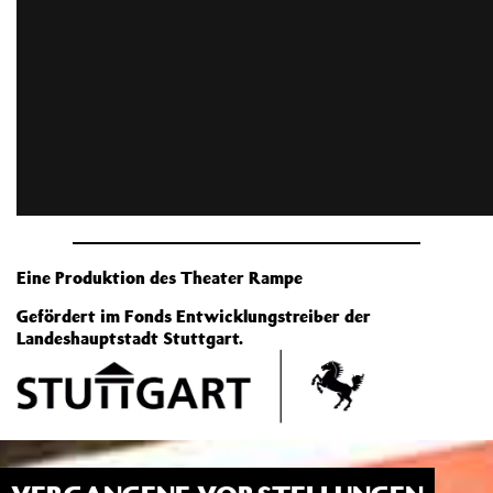
Eine Produktion des Theater Rampe
Gefördert im Fonds Entwicklungstreiber der
Landeshauptstadt Stuttgart.