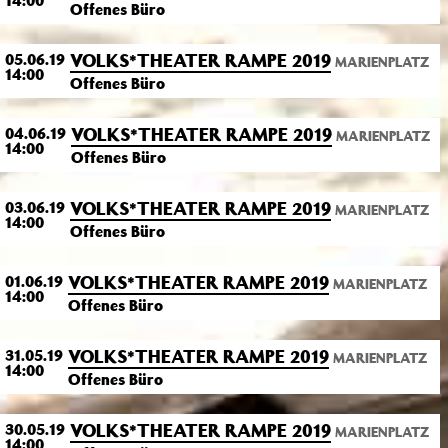
14:00
Offenes Büro
VOLKS*THEATER RAMPE 2019
05.06.19
MARIENPLATZ
14:00
Offenes Büro
VOLKS*THEATER RAMPE 2019
04.06.19
MARIENPLATZ
14:00
Offenes Büro
VOLKS*THEATER RAMPE 2019
03.06.19
MARIENPLATZ
14:00
Offenes Büro
VOLKS*THEATER RAMPE 2019
01.06.19
MARIENPLATZ
14:00
Offenes Büro
VOLKS*THEATER RAMPE 2019
31.05.19
MARIENPLATZ
14:00
Offenes Büro
VOLKS*THEATER RAMPE 2019
30.05.19
MARIENPLATZ
14:00